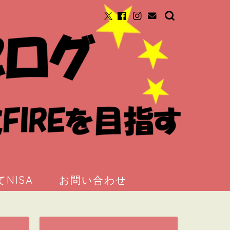
NISA
お問い合わせ