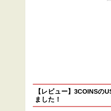
【レビュー】3COINSの
ました！