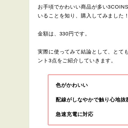
お手頃でかわいい商品が多い3COIN
いることを知り、購入してみました
金額は、330円です。
実際に使ってみて結論として、とて
ント3点をご紹介していきます。
色がかわいい
配線がしなやかで触り心地抜
急速充電に対応