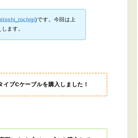
itoshi_tochigi
)です。今回は上
えします。
SBタイプCケーブルを購入しました！