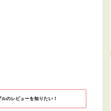
ーブルのレビューを知りたい！