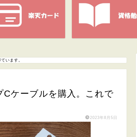
得ています。
タイプCケーブルを購入。これで
2023年8月5日