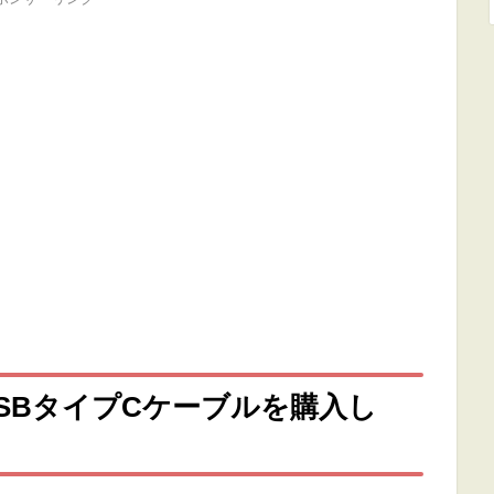
USBタイプCケーブルを購入し