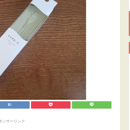
ポンサーリンク