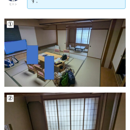
す。
ヒトシ