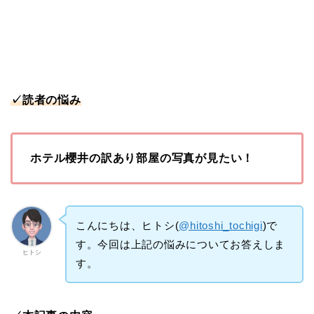
✓読者の悩み
ホテル櫻井の訳あり部屋の写真が見たい！
こんにちは、ヒトシ(
@hitoshi_tochigi
)で
す。今回は上記の悩みについてお答えしま
ヒトシ
す。