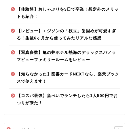
【体験談】おしゃぶりを3日で卒業！想定外のメリッ
トも紹介！
【レビュー】エジソンの「枝豆」歯固めが可愛すぎ
る！生後6ヶ月から使ってみたリアルな感想
【写真多数】亀の井ホテル熱海のデラックスパノラ
マビューファミリールームをレビュー
【知らなかった】図書カードNEXTなら、楽天ブック
スで使えます！
【コスパ最強】魚べいでランチしたら1人500円でお
つりが来た！