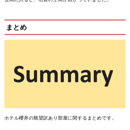
まとめ
ホテル櫻井の眺望訳あり部屋に関するまとめです。