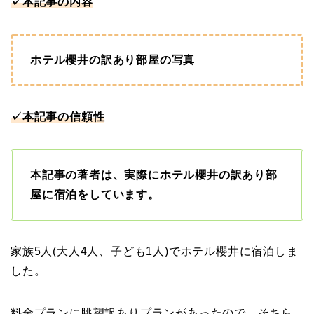
✓本記事の内容
ホテル櫻井の訳あり部屋の写真
✓本記事の信頼性
本記事の著者は、実際にホテル櫻井の訳あり部
屋に宿泊をしています。
家族5人(大人4人、子ども1人)でホテル櫻井に宿泊しま
した。
料金プランに眺望訳ありプランがあったので、そちら