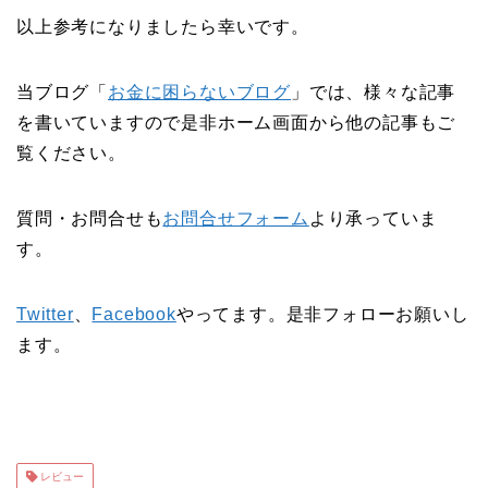
以上参考になりましたら幸いです。
当ブログ「
お金に困らないブログ
」では、様々な記事
を書いていますので是非ホーム画面から他の記事もご
覧ください。
質問・お問合せも
お問合せフォーム
より承っていま
す。
Twitter
、
Facebook
やってます。是非フォローお願いし
ます。
レビュー