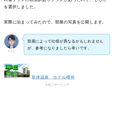
を選択しました。
実際に泊まってみたので、部屋の写真を公開します。
部屋によって仕様が異なるかもしれません
が、参考になりましたら幸いです。
ヒトシ
草津温泉 ホテル櫻井
スポンサーリンク