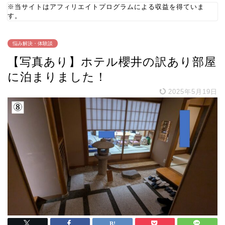
※当サイトはアフィリエイトプログラムによる収益を得ていま
す。
悩み解決・体験談
【写真あり】ホテル櫻井の訳あり部屋
に泊まりました！
2025年5月19日