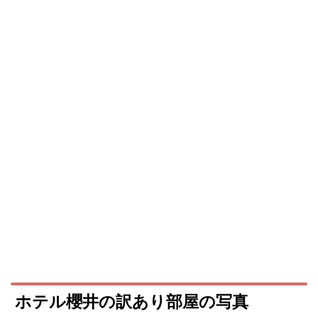
ホテル櫻井の訳あり部屋の写真