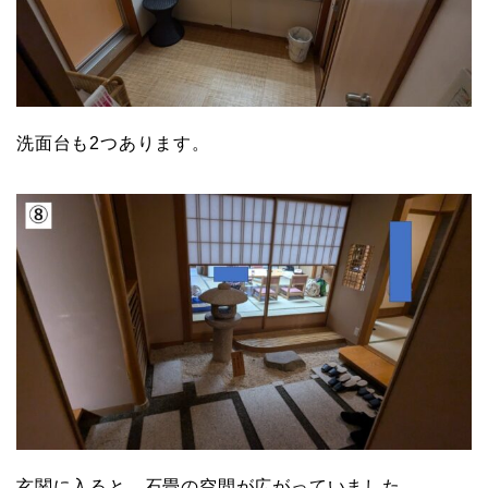
洗面台も2つあります。
玄関に入ると、石畳の空間が広がっていました。