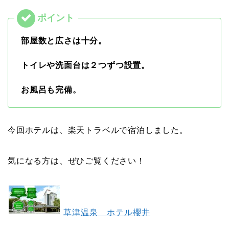
部屋数と広さは十分。
トイレや洗面台は２つずつ設置。
お風呂も完備。
今回ホテルは、楽天トラベルで宿泊しました。
気になる方は、ぜひご覧ください！
草津温泉 ホテル櫻井