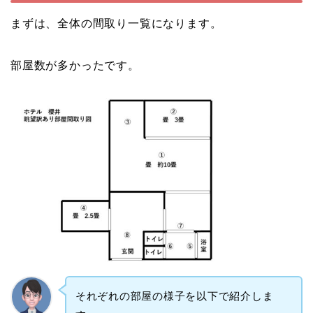
まずは、全体の間取り一覧になります。
部屋数が多かったです。
それぞれの部屋の様子を以下で紹介しま