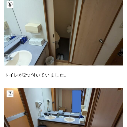
トイレが2つ付いていました。