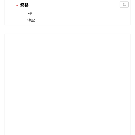
資格
11
FP
簿記