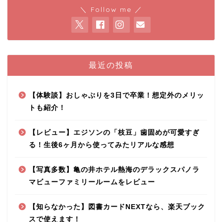
＼ Follow me ／
最近の投稿
【体験談】おしゃぶりを3日で卒業！想定外のメリッ
トも紹介！
【レビュー】エジソンの「枝豆」歯固めが可愛すぎ
る！生後6ヶ月から使ってみたリアルな感想
【写真多数】亀の井ホテル熱海のデラックスパノラ
マビューファミリールームをレビュー
【知らなかった】図書カードNEXTなら、楽天ブック
スで使えます！