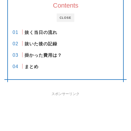
Contents
CLOSE
抜く当日の流れ
抜いた後の記録
掛かった費用は？
まとめ
スポンサーリンク