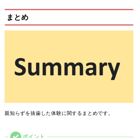
まとめ
親知らずを抜歯した体験に関するまとめです。