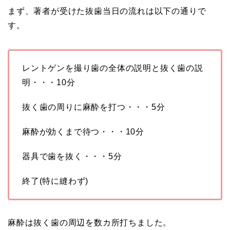
まず、著者が受けた抜歯当日の流れは以下の通りで
す。
レントゲンを撮り歯の全体の説明と抜く歯の説
明・・・10分
抜く歯の周りに麻酔を打つ・・・5分
麻酔が効くまで待つ・・・10分
器具で歯を抜く・・・5分
終了(特に縫わず)
麻酔は抜く歯の周辺を数カ所打ちました。