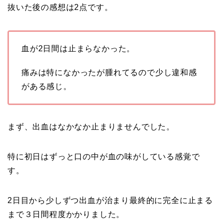
抜いた後の感想は2点です。
血が2日間は止まらなかった。
痛みは特になかったが腫れてるので少し違和感
がある感じ。
まず、出血はなかなか止まりませんでした。
特に初日はずっと口の中が血の味がしている感覚で
す。
2日目から少しずつ出血が治まり最終的に完全に止まる
まで３日間程度かかりました。