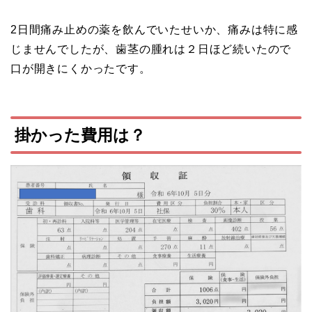
2日間痛み止めの薬を飲んでいたせいか、痛みは特に感
じませんでしたが、歯茎の腫れは２日ほど続いたので
口が開きにくかったです。
掛かった費用は？