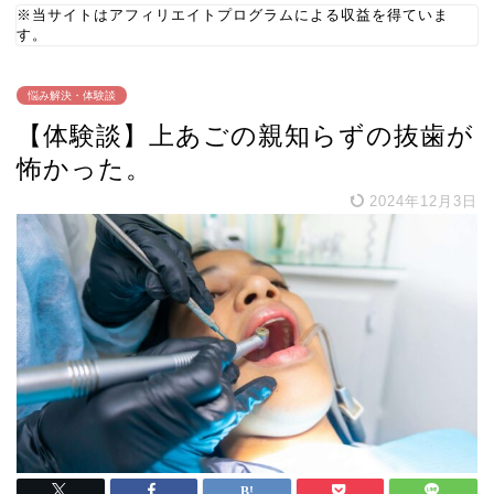
※当サイトはアフィリエイトプログラムによる収益を得ていま
す。
悩み解決・体験談
【体験談】上あごの親知らずの抜歯が
怖かった。
2024年12月3日