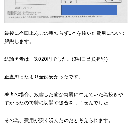
最後に今回上あごの親知らず1本を抜いた費用について
解説します。
結論著者は、3,020円でした。(3割自己負担額)
正直思ったより全然安かったです。
著者の場合、抜歯した歯が綺麗に生えていた為抜きや
すかったので特に切開や縫合をしませんでした。
その為、費用が安く済んだのだと考えられます。