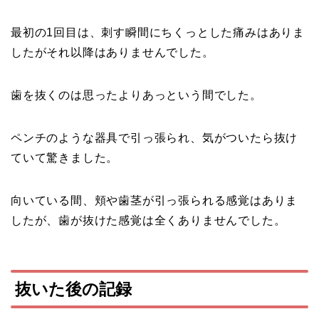
最初の1回目は、刺す瞬間にちくっとした痛みはありま
したがそれ以降はありませんでした。
歯を抜くのは思ったよりあっという間でした。
ペンチのような器具で引っ張られ、気がついたら抜け
ていて驚きました。
向いている間、頬や歯茎が引っ張られる感覚はありま
したが、歯が抜けた感覚は全くありませんでした。
抜いた後の記録