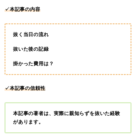
✓本記事の内容
抜く当日の流れ
抜いた後の記録
掛かった費用は？
✓本記事の信頼性
本記事の著者は、実際に親知らずを抜いた経験
があります。