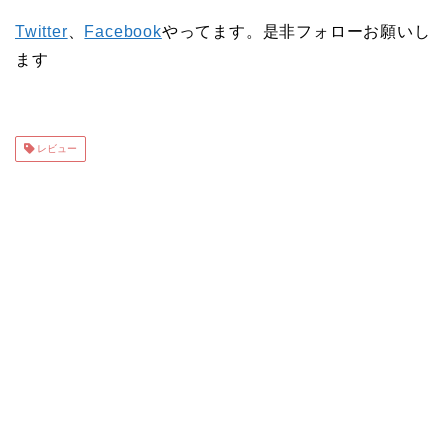
Twitter
、
Facebook
やってます。是非フォローお願いし
ます
レビュー