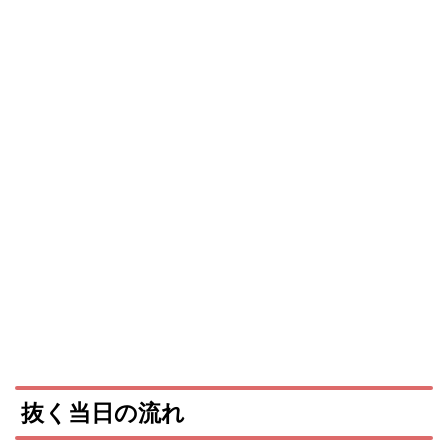
抜く当日の流れ