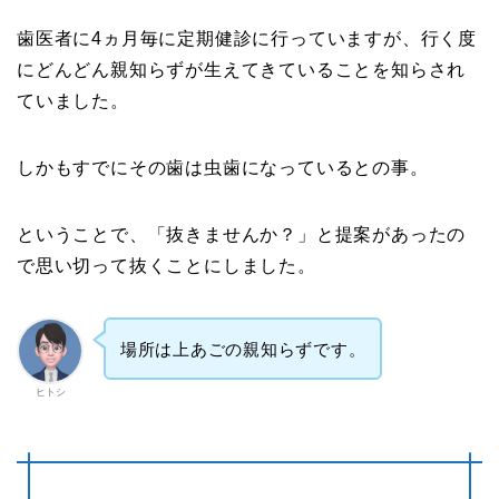
歯医者に4ヵ月毎に定期健診に行っていますが、行く度
にどんどん親知らずが生えてきていることを知らされ
ていました。
しかもすでにその歯は虫歯になっているとの事。
ということで、「抜きませんか？」と提案があったの
で思い切って抜くことにしました。
場所は上あごの親知らずです。
ヒトシ