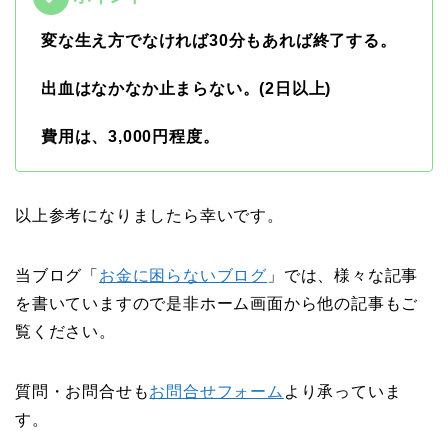
変な生え方でなければ30分もあれば終了する。
出血はなかなか止まらない。(2日以上)
費用は、3,000円程度。
以上参考になりましたら幸いです。
当ブログ「
お金に困らないブログ
」では、様々な記事
を書いていますので是非ホーム画面から他の記事もご
覧ください。
質問・お問合せも
お問合せフォーム
より承っていま
す。