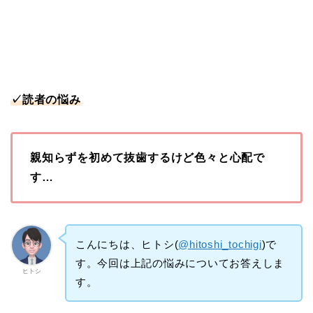
✓読者の悩み
親知らずを初めて抜歯するけど色々と心配で
す…
こんにちは、ヒトシ(
@hitoshi_tochigi
)で
す。今回は上記の悩みについてお答えしま
ヒトシ
す。